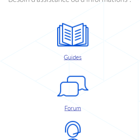
Guides
Forum